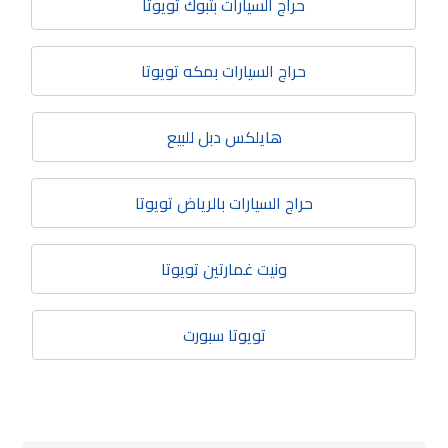
حراج السيارات بتبوك تويوتا
حراج السيارات بمكه تويوتا
هايلكس دبل للبيع
حراج السيارات بالرياض تويوتا​
ونيت غمارتين تويوتا
تويوتا سبورت