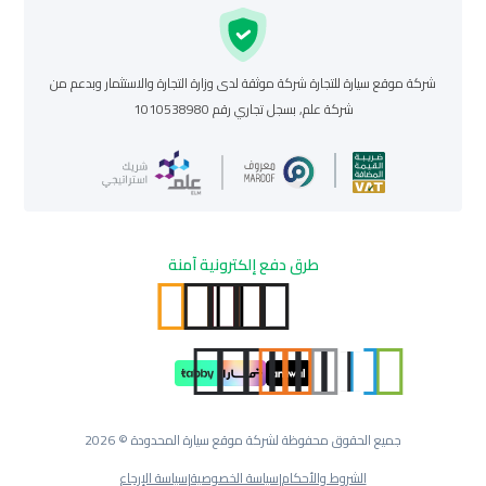
شركة موقع سيارة للتجارة شركة موثقة لدى وزارة التجارة والاستثمار وبدعم من
شركة علم, بسجل تجاري رقم 1010538980
طرق دفع إلكترونية آمنة
جميع الحقوق محفوظة لشركة موقع سيارة المحدودة © 2026
الشروط والأحكام
|
سياسة الخصوصية
|
سياسة الإرجاع