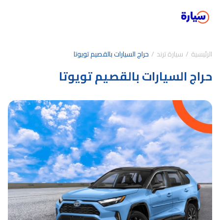
الرئيسية
سيارة ترند
حراج السيارات بالقصيم تويوتا
حراج السيارات بالقصيم تويوتا