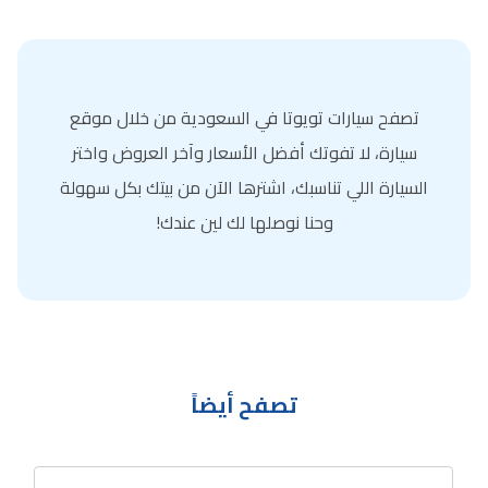
تصفح سيارات تويوتا في السعودية من خلال موقع
سيارة، لا تفوتك أفضل الأسعار وآخر العروض واختر
السيارة اللي تناسبك، اشترها الآن من بيتك بكل سهولة
وحنا نوصلها لك لين عندك!
تصفح أيضاً