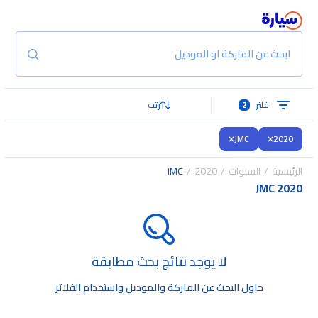
ابحث عن الماركة او الموديل
فلتر
2
رتب
JMC
2020
الرئيسية
السنوات
2020
JMC
JMC 2020
لا يوجد نتائج بحث مطابقة
حاول البحث عن الماركة والموديل واستخدام الفلاتر