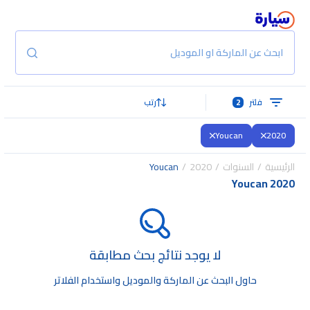
ابحث عن الماركة او الموديل
فلتر
2
رتب
Youcan
2020
الرئيسية
السنوات
2020
Youcan
Youcan 2020
لا يوجد نتائج بحث مطابقة
حاول البحث عن الماركة والموديل واستخدام الفلاتر