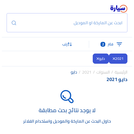
ابحث عن الماركة او الموديل
فلتر
2
رتب
2021
دايو
الرئيسية
السنوات
2021
دايو
دايو 2021
لا يوجد نتائج بحث مطابقة
حاول البحث عن الماركة والموديل واستخدام الفلاتر