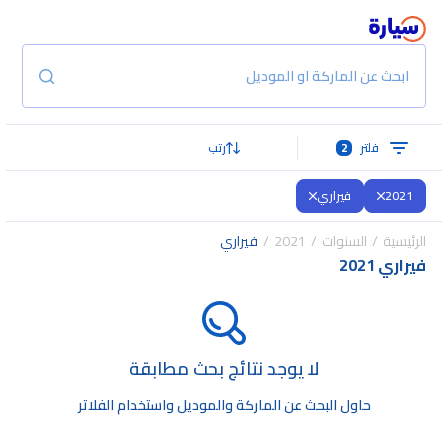
ابحث عن الماركة او الموديل
فلتر
2
رتب
2021
فيراري
الرئيسية
السنوات
2021
فيراري
فيراري 2021
لا يوجد نتائج بحث مطابقة
حاول البحث عن الماركة والموديل واستخدام الفلاتر