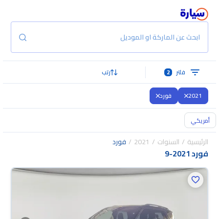
ابحث عن الماركة او الموديل
فلتر
2
رتب
2021
فورد
أمريكي
الرئيسية
السنوات
2021
فورد
فورد 2021
-
9