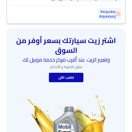
مفحوصة
ومضمونة
اشتر زيت سيارتك بسعر أوفر من
السوق
وتغيير الزيت عند أقرب مركز خدمة موبيل لك.
تطبق الشروط و الأحكام
اطلب الآن