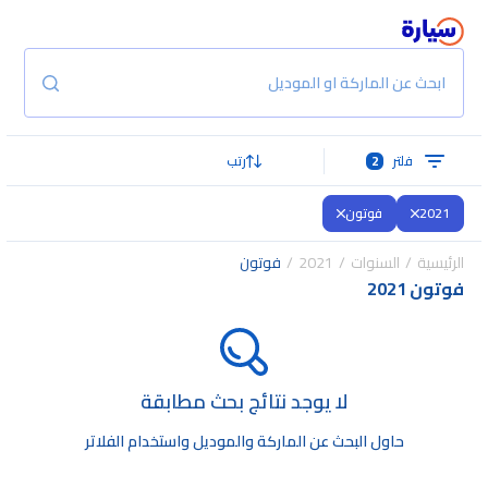
ابحث عن الماركة او الموديل
فلتر
2
رتب
2021
فوتون
الرئيسية
السنوات
2021
فوتون
فوتون 2021
لا يوجد نتائج بحث مطابقة
حاول البحث عن الماركة والموديل واستخدام الفلاتر