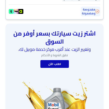
مفحوصة
ومضمونة
اشتر زيت سيارتك بسعر أوفر من
السوق
وتغيير الزيت عند أقرب مركز خدمة موبيل لك.
تطبق الشروط و الأحكام
اطلب الآن