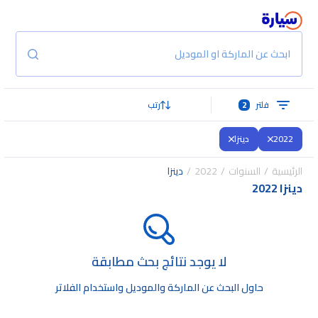
ابحث عن الماركة او الموديل
فلتر
2
رتب
2022
دينزا
الرئيسية
السنوات
2022
دينزا
دينزا 2022
لا يوجد نتائج بحث مطابقة
حاول البحث عن الماركة والموديل واستخدام الفلاتر