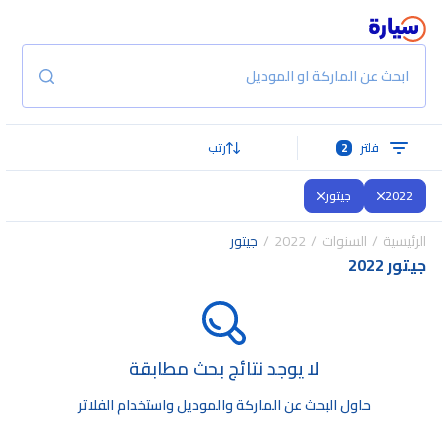
ابحث عن الماركة او الموديل
فلتر
2
رتب
2022
جيتور
الرئيسية
السنوات
2022
جيتور
جيتور 2022
لا يوجد نتائج بحث مطابقة
حاول البحث عن الماركة والموديل واستخدام الفلاتر