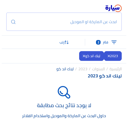
ابحث عن الماركة او الموديل
فلتر
2
رتب
2023
لينك اند كو
الرئيسية
السنوات
2023
لينك اند كو
لينك اند كو 2023
لا يوجد نتائج بحث مطابقة
حاول البحث عن الماركة والموديل واستخدام الفلاتر