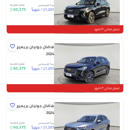
شامل الضريبة
يبدأ القسط من
60,375
/
شهرياً
1,207
جديدة
غسيل مجاني ٣ اشهر
هافال جوليان بريميوم
2024
شامل الضريبة
يبدأ القسط من
60,375
/
شهرياً
1,207
جديدة
غسيل مجاني ٣ اشهر
هافال جوليان بريميوم
2024
شامل الضريبة
يبدأ القسط من
60,375
/
شهرياً
1,207