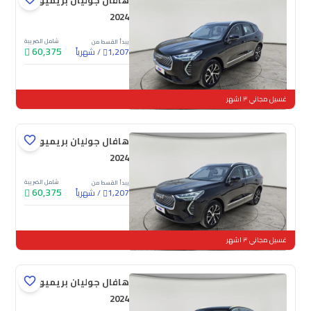
هافال جوليان بريميوم
2024
شامل الضريبة
يبدأ القسط من
60,375
/
شهرياً
1,207
جديدة
غسيل مجاني ٣ اشهر
هافال جوليان بريميوم
2024
شامل الضريبة
يبدأ القسط من
60,375
/
شهرياً
1,207
جديدة
غسيل مجاني ٣ اشهر
هافال جوليان بريميوم
2024