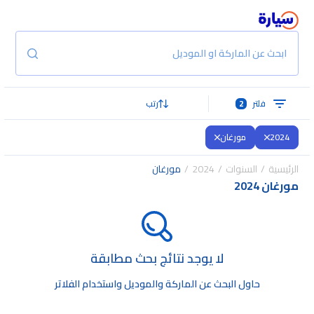
ابحث عن الماركة او الموديل
فلتر
2
رتب
2024
مورغان
الرئيسية
السنوات
2024
مورغان
مورغان 2024
لا يوجد نتائج بحث مطابقة
حاول البحث عن الماركة والموديل واستخدام الفلاتر