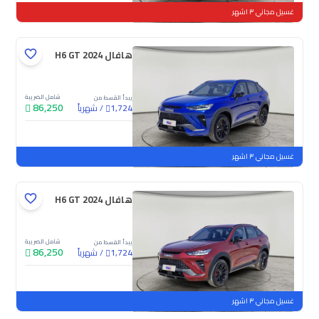
غسيل مجاني ٣ اشهر
هافال H6 GT 2024
شامل الضريبة
يبدأ القسط من
86,250
/
شهرياً
1,724
جديدة
غسيل مجاني ٣ اشهر
هافال H6 GT 2024
شامل الضريبة
يبدأ القسط من
86,250
/
شهرياً
1,724
جديدة
غسيل مجاني ٣ اشهر