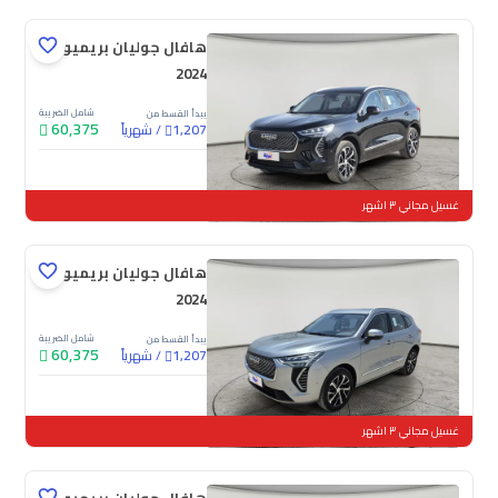
هافال جوليان بريميوم
2024
شامل الضريبة
يبدأ القسط من
60,375
/
شهرياً
1,207
جديدة
غسيل مجاني ٣ اشهر
هافال جوليان بريميوم
2024
شامل الضريبة
يبدأ القسط من
60,375
/
شهرياً
1,207
جديدة
غسيل مجاني ٣ اشهر