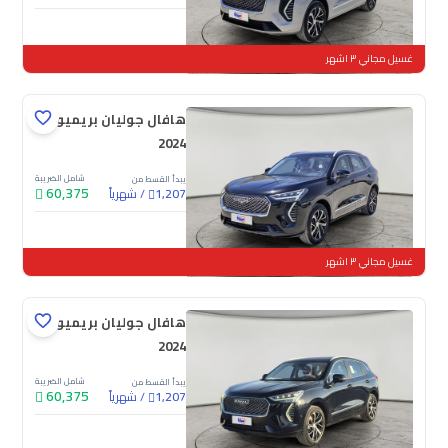
جديدة
غسيل مجاني ٣ اشهر
هافال جوليان بريميوم
2024
شامل الضريبة
يبدأ القسط من
60,375
/
شهرياً
1,207
جديدة
غسيل مجاني ٣ اشهر
هافال جوليان بريميوم
2024
شامل الضريبة
يبدأ القسط من
60,375
/
شهرياً
1,207
جديدة