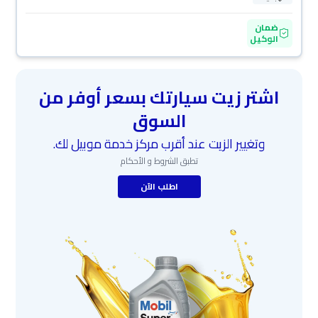
ضمان
الوكيل
اشتر زيت سيارتك بسعر أوفر من
السوق
وتغيير الزيت عند أقرب مركز خدمة موبيل لك.
تطبق الشروط و الأحكام
اطلب الآن