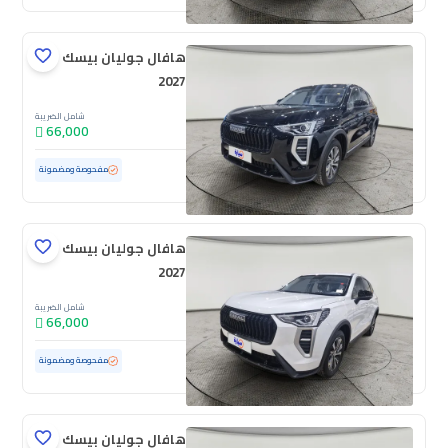
هافال جوليان بيسك
2027
شامل الضريبة
66,000
مستعملة
100 كم
ممشى قليل
مفحوصة ومضمونة
هافال جوليان بيسك
2027
شامل الضريبة
66,000
مستعملة
100 كم
ممشى قليل
مفحوصة ومضمونة
هافال جوليان بيسك