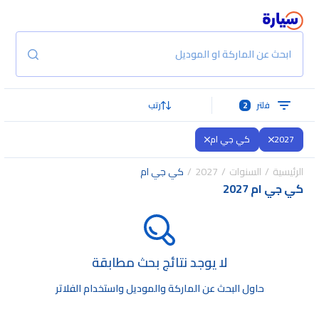
ابحث عن الماركة او الموديل
فلتر
2
رتب
2027
كي جي ام
الرئيسية
السنوات
2027
كي جي ام
كي جي ام 2027
لا يوجد نتائج بحث مطابقة
حاول البحث عن الماركة والموديل واستخدام الفلاتر