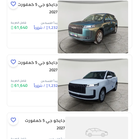
جايكو جي 5 كمفورت
2027
شامل الضريبة
يبدأ القسط من
61,640
/
شهرياً
1,232
جديدة
جايكو جي 5 كمفورت
2027
شامل الضريبة
يبدأ القسط من
61,640
/
شهرياً
1,232
جديدة
جايكو جي 5 كمفورت
2027
شامل الضريبة