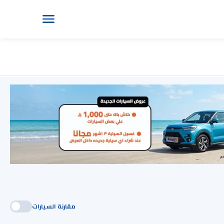
مقارنة السيارات