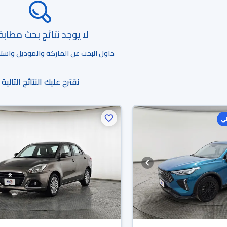
لا يوجد نتائج بحث مطاب
حاول البحث عن الماركة والموديل واستخد
نقترح عليك النتائج التالية