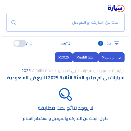
ابحث عن الماركة او الموديل
فلتر
3
رتب
قارن
بي ام دبليو
الفئة الثانية
2025
الرئيسية
سيارات و مركبات
بي ام دبليو
الفئة الثانية
2025
سيارات بي ام دبليو الفئة الثانية 2025 للبيع في السعودية
لا يوجد نتائج بحث مطابقة
حاول البحث عن الماركة والموديل واستخدام الفلاتر