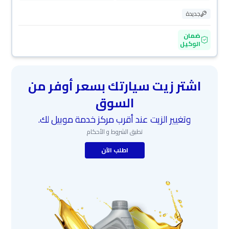
جديدة
ضمان
الوكيل
اشتر زيت سيارتك بسعر أوفر من
السوق
وتغيير الزيت عند أقرب مركز خدمة موبيل لك.
تطبق الشروط و الأحكام
اطلب الآن