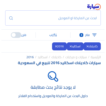
ابحث عن الماركة او الموديل
فلتر
3
رتب
قارن
كاديلاك
اسكاليد
2016
الرئيسية
سيارات و مركبات
كاديلاك
اسكاليد
2016
سيارات كاديلاك اسكاليد 2016 للبيع في السعودية
لا يوجد نتائج بحث مطابقة
حاول البحث عن الماركة والموديل واستخدام الفلاتر