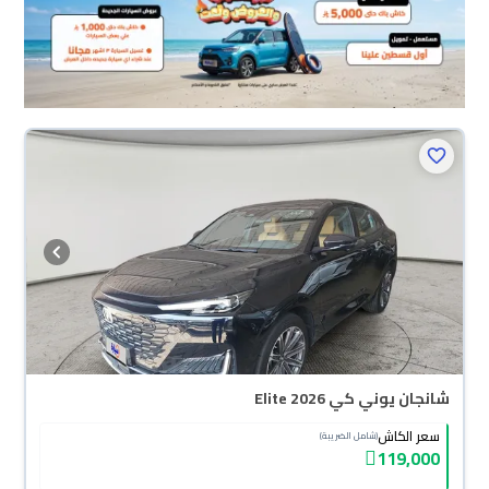
شانجان يوني كي Elite 2026
سعر الكاش
(شامل الضريبة)
119,000