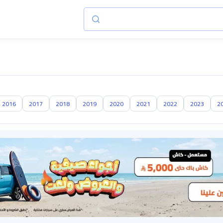
2016
2017
2018
2019
2020
2021
2022
2023
2