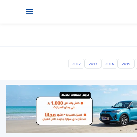
2012
2013
2014
2015