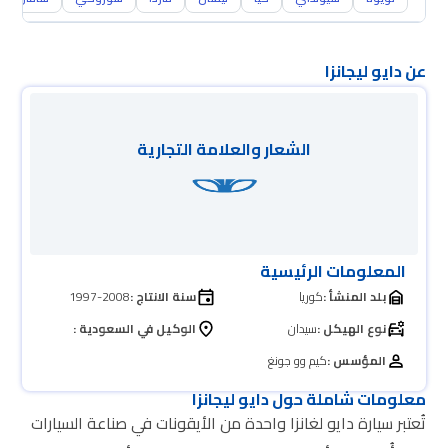
عن دايو ليجانزا
الشعار والعلامة التجارية
المعلومات الرئيسية
بلد المنشأ :
كوريا
سنة الانتاج :
1997-2008
نوع الهيكل :
سيدان
الوكيل في السعودية :
المؤسس :
كيم وو جونغ
معلومات شاملة حول دايو ليجانزا
تُعتبر سيارة دايو لغانزا واحدة من الأيقونات في صناعة السيارات