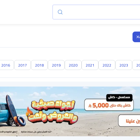
2016
2017
2018
2019
2020
2021
2022
2023
2