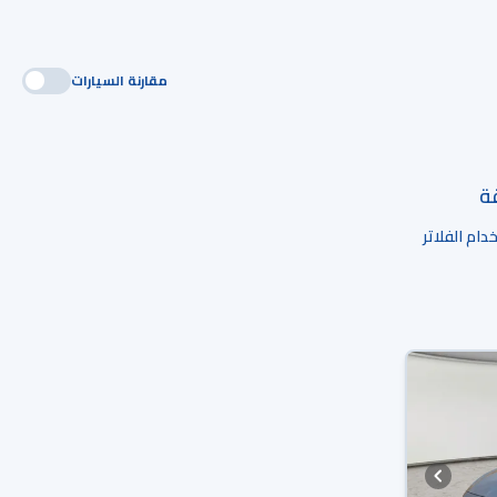
مقارنة السيارات
قة
ام الفلاتر