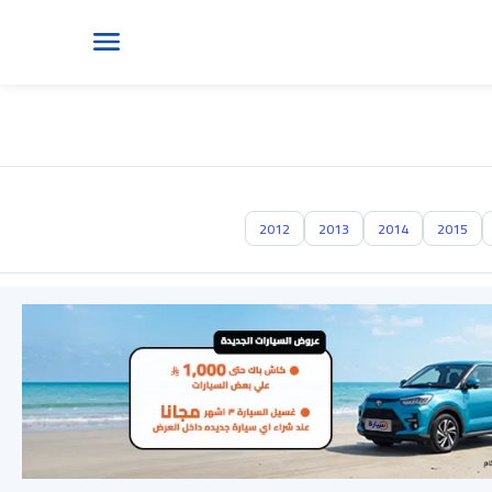
2012
2013
2014
2015