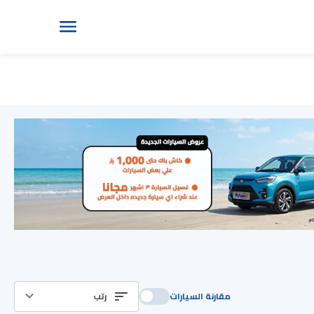
مقارنة السيارات
رتب