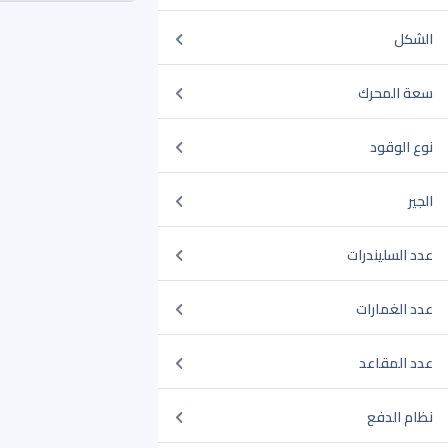
الشكل
سعة المحرك
نوع الوقود
الجير
عدد السليندرات
عدد الغمارات
عدد المقاعد
نظام الدفع