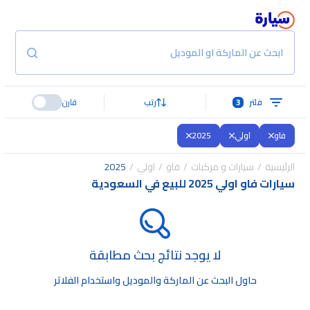
ابحث عن الماركة او الموديل
فلتر
3
رتب
قارن
فاو
اولي
2025
الرئيسية
سيارات و مركبات
فاو
اولي
2025
سيارات فاو اولي 2025 للبيع في السعودية
لا يوجد نتائج بحث مطابقة
حاول البحث عن الماركة والموديل واستخدام الفلاتر