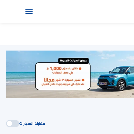
مقارنة السيارات