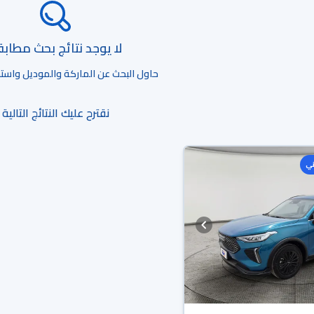
لا يوجد نتائج بحث مطاب
حاول البحث عن الماركة والموديل واستخد
نقترح عليك النتائج التالية