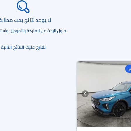
لا يوجد نتائج بحث مطاب
حاول البحث عن الماركة والموديل واستخد
نقترح عليك النتائج التالية