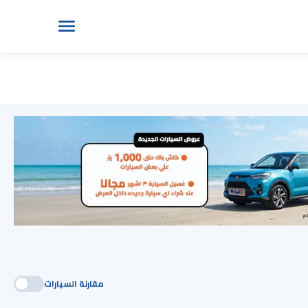
مقارنة السيارات