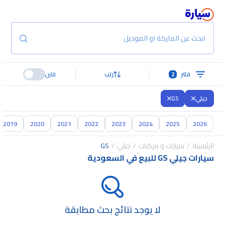
ابحث عن الماركة او الموديل
فلتر
2
رتب
قارن
جيلي
GS
2019
2020
2021
2022
2023
2024
2025
2026
الرئيسية
سيارات و مركبات
جيلي
GS
سيارات جيلي GS للبيع في السعودية
لا يوجد نتائج بحث مطابقة