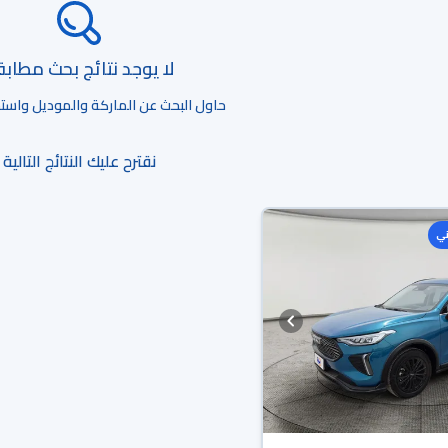
لا يوجد نتائج بحث مطاب
حاول البحث عن الماركة والموديل واستخد
نقترح عليك النتائج التالية