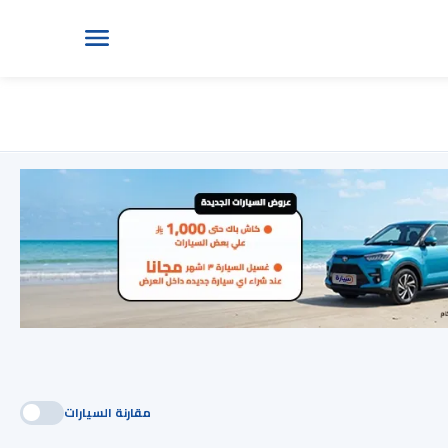
مقارنة السيارات