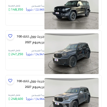
شامل الضريبة
يبدأ القسط من
148,350
/
شهرياً
2,965
جديدة
جريت وول تانك 700
بريميوم 2027
شامل الضريبة
يبدأ القسط من
247,250
/
شهرياً
4,941
جديدة
جريت وول تانك 700
بريميوم 2027
شامل الضريبة
يبدأ القسط من
248,400
/
شهرياً
4,964