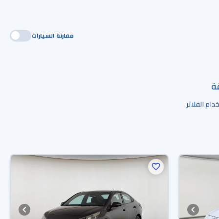
مقارنة السيارات
قة
ام الفلاتر