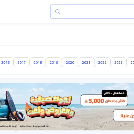
2016
2017
2018
2019
2020
2021
2022
2023
2