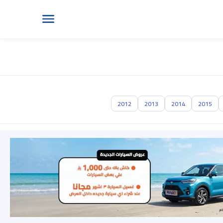
2012
2013
2014
2015