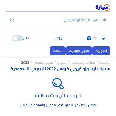
ابحث عن الماركة او الموديل
فلتر
3
رتب
قارن
ايسوزو
فيهي كروس
2022
الرئيسية
سيارات و مركبات
ايسوزو
فيهي كروس
2022
سيارات ايسوزو فيهي كروس 2022 للبيع في السعودية
لا يوجد نتائج بحث مطابقة
حاول البحث عن الماركة والموديل واستخدام الفلاتر