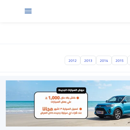
2012
2013
2014
2015