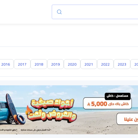
2016
2017
2018
2019
2020
2021
2022
2023
2