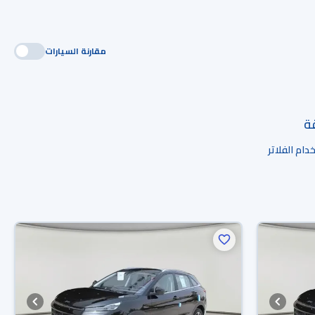
مقارنة السيارات
قة
ام الفلاتر