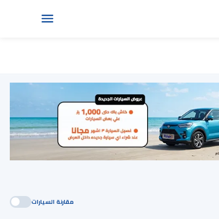
مقارنة السيارات