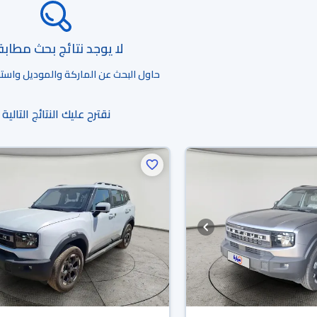
لا يوجد نتائج بحث مطاب
حاول البحث عن الماركة والموديل واستخد
نقترح عليك النتائج التالية