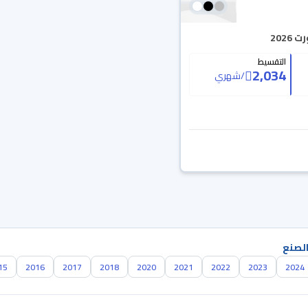
202
التقسيط
2,034
/
شهري
الصنع
15
2016
2017
2018
2020
2021
2022
2023
2024