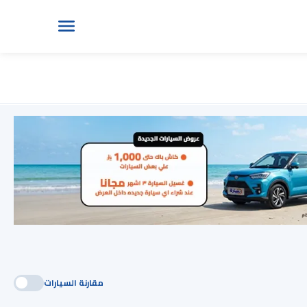
مقارنة السيارات