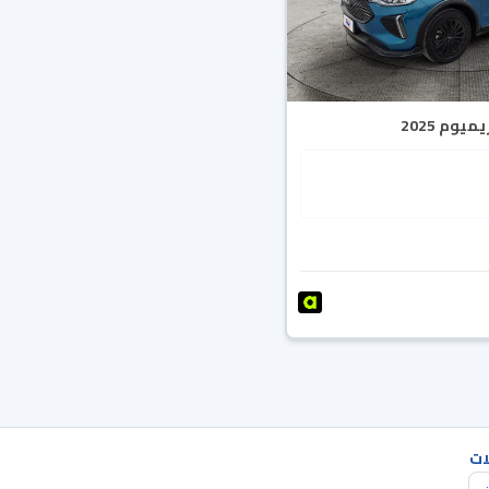
يوم 2025
ات