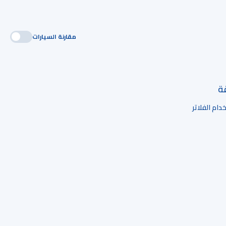
مقارنة السيارات
قة
ام الفلاتر