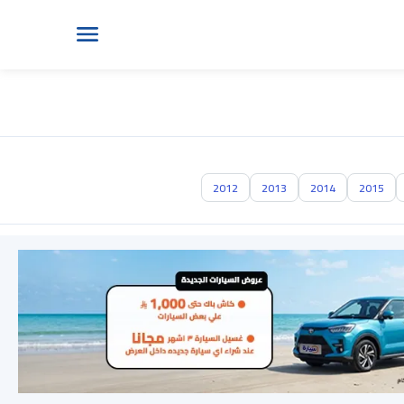
2012
2013
2014
2015