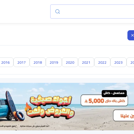
2016
2017
2018
2019
2020
2021
2022
2023
2