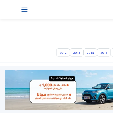
2012
2013
2014
2015