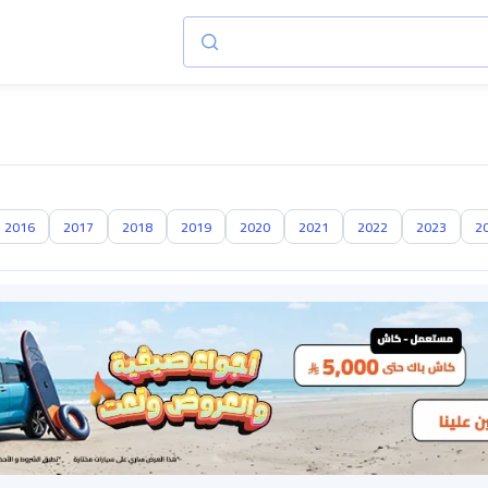
2016
2017
2018
2019
2020
2021
2022
2023
2