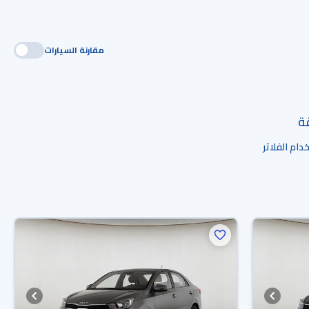
مقارنة السيارات
قة
ام الفلاتر