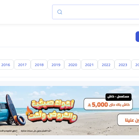
2016
2017
2018
2019
2020
2021
2022
2023
2