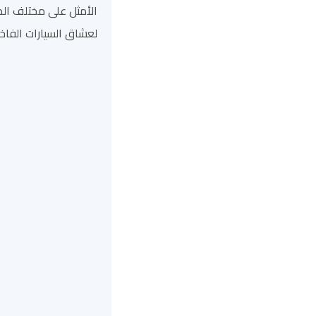
الأمثل على مختلف الطر
لعشاق السيارات الفاخ