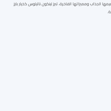
 الجذاب ومميزاتها الفاخرة، تبرز لينكون ناتيلوس كخيار بارز
.