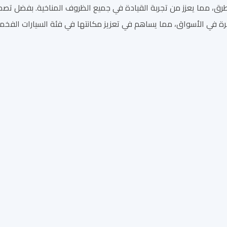
ق، مما يعزز من تجربة القيادة في جميع الظروف المناخية. بفضل تصميمها
رة في الأسواق، مما يساهم في تعزيز مكانتها في فئة السيارات الفخمة