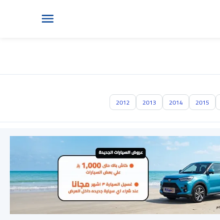
2012
2013
2014
2015