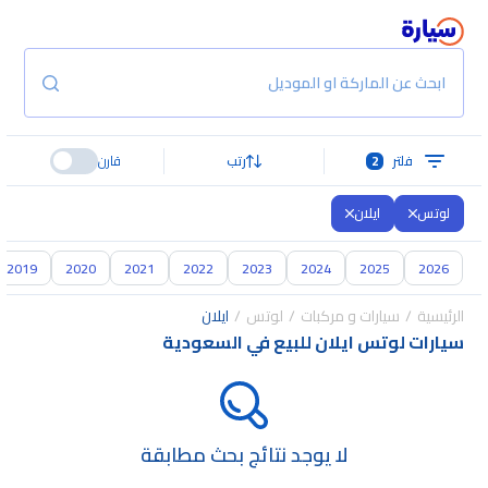
ابحث عن الماركة او الموديل
فلتر
2
رتب
قارن
لوتس
ايلان
2019
2020
2021
2022
2023
2024
2025
2026
الرئيسية
سيارات و مركبات
لوتس
ايلان
سيارات لوتس ايلان للبيع في السعودية
لا يوجد نتائج بحث مطابقة