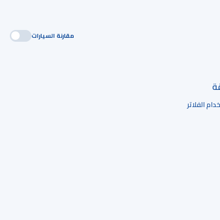
مقارنة السيارات
قة
ام الفلاتر