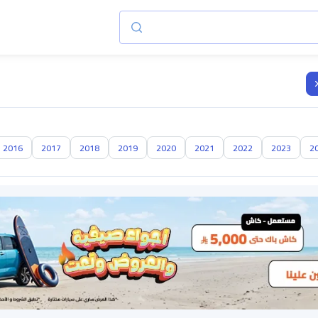
2016
2017
2018
2019
2020
2021
2022
2023
2