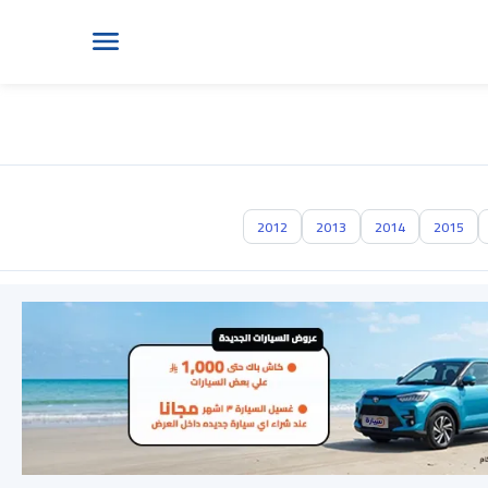
2012
2013
2014
2015