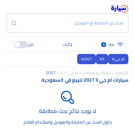
ابحث عن الماركة او الموديل
فلتر
3
رتب
قارن
ام جي
3
2027
الرئيسية
سيارات و مركبات
ام جي
3
2027
سيارات ام جي 3 2027 للبيع في السعودية
لا يوجد نتائج بحث مطابقة
حاول البحث عن الماركة والموديل واستخدام الفلاتر