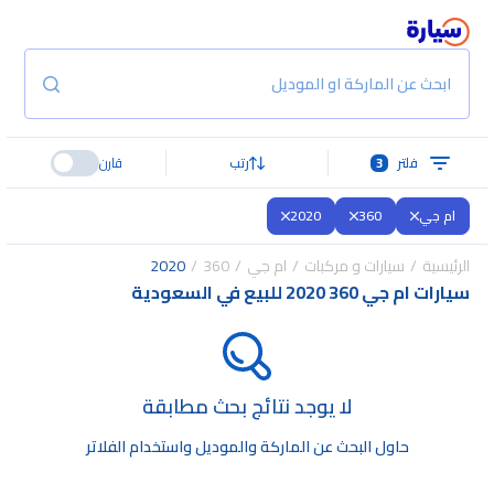
ابحث عن الماركة او الموديل
فلتر
3
رتب
قارن
ام جي
360
2020
الرئيسية
سيارات و مركبات
ام جي
360
2020
سيارات ام جي 360 2020 للبيع في السعودية
لا يوجد نتائج بحث مطابقة
حاول البحث عن الماركة والموديل واستخدام الفلاتر