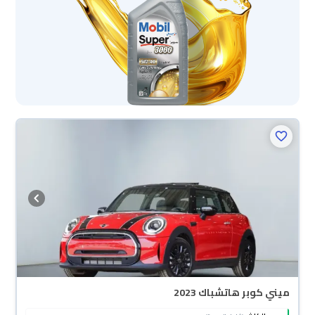
ميني كوبر هاتشباك 2023