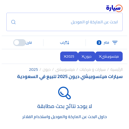
ابحث عن الماركة او الموديل
فلتر
3
رتب
قارن
ميتسوبيشي
ديون
2025
الرئيسية
سيارات و مركبات
ميتسوبيشي
ديون
2025
سيارات ميتسوبيشي ديون 2025 للبيع في السعودية
لا يوجد نتائج بحث مطابقة
حاول البحث عن الماركة والموديل واستخدام الفلاتر