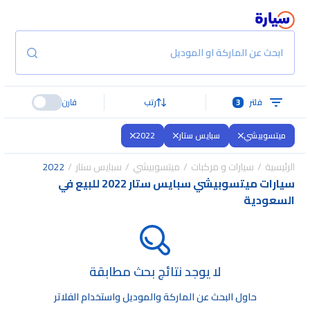
ابحث عن الماركة او الموديل
فلتر
3
رتب
قارن
ميتسوبيشي
سبايس ستار
2022
الرئيسية
سيارات و مركبات
ميتسوبيشي
سبايس ستار
2022
سيارات ميتسوبيشي سبايس ستار 2022 للبيع في
السعودية
لا يوجد نتائج بحث مطابقة
حاول البحث عن الماركة والموديل واستخدام الفلاتر