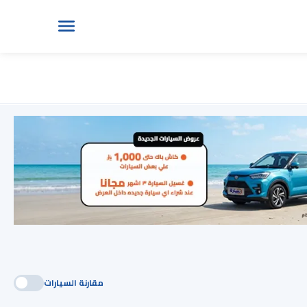
مقارنة السيارات