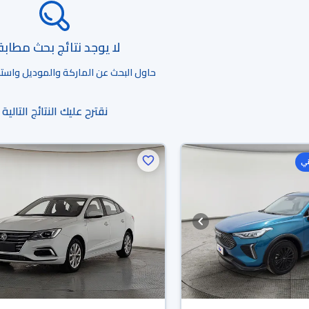
لا يوجد نتائج بحث مطاب
حاول البحث عن الماركة والموديل واستخد
نقترح عليك النتائج التالية