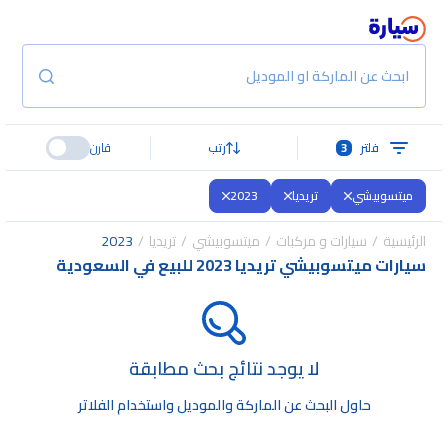
ابحث عن الماركة او الموديل
فلتر
3
رتب
قارن
ميتسوبيشي
تريديا
2023
الرئيسية
سيارات و مركبات
ميتسوبيشي
تريديا
2023
سيارات ميتسوبيشي تريديا 2023 للبيع في السعودية
لا يوجد نتائج بحث مطابقة
حاول البحث عن الماركة والموديل واستخدام الفلاتر