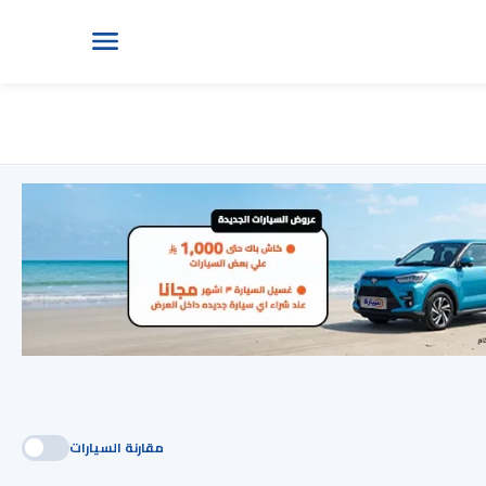
مقارنة السيارات