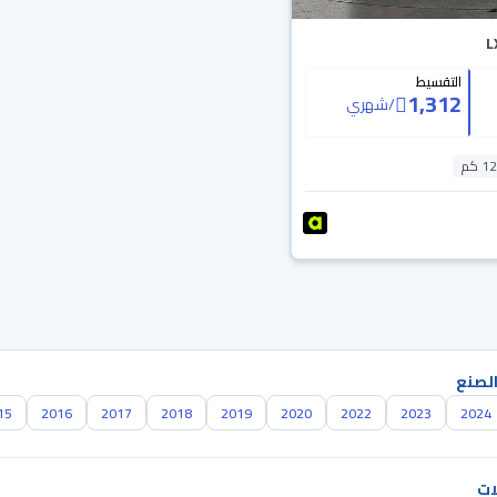
التقسيط
1,312
/
شهري
 كم
الصنع
15
2016
2017
2018
2019
2020
2022
2023
2024
ات