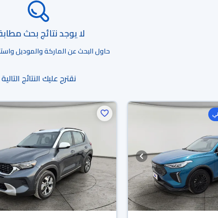
لا يوجد نتائج بحث مطاب
حاول البحث عن الماركة والموديل واستخد
نقترح عليك النتائج التالية