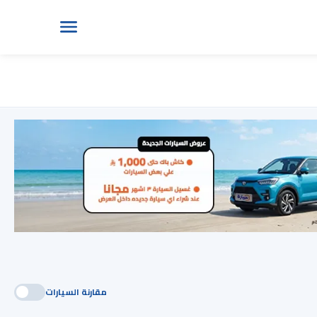
مقارنة السيارات