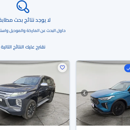
لا يوجد نتائج بحث مطاب
حاول البحث عن الماركة والموديل واستخد
نقترح عليك النتائج التالية