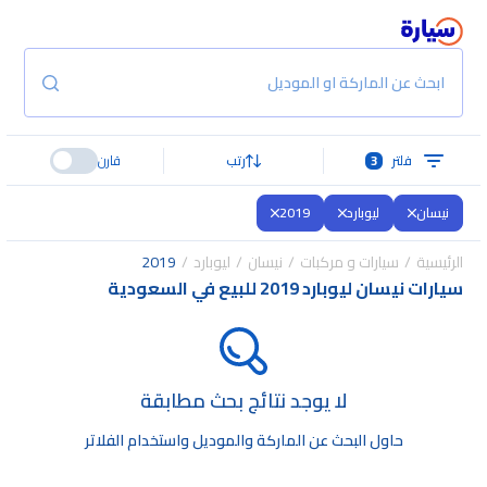
ابحث عن الماركة او الموديل
فلتر
3
رتب
قارن
نيسان
ليوبارد
2019
الرئيسية
سيارات و مركبات
نيسان
ليوبارد
2019
سيارات نيسان ليوبارد 2019 للبيع في السعودية
لا يوجد نتائج بحث مطابقة
حاول البحث عن الماركة والموديل واستخدام الفلاتر