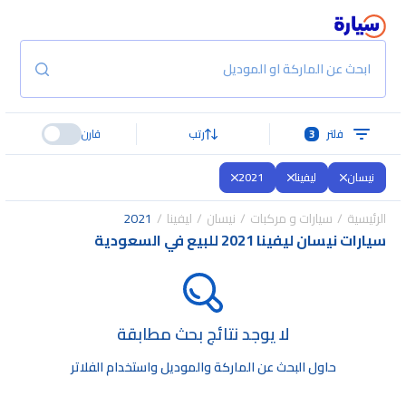
ابحث عن الماركة او الموديل
فلتر
3
رتب
قارن
نيسان
ليفينا
2021
الرئيسية
سيارات و مركبات
نيسان
ليفينا
2021
سيارات نيسان ليفينا 2021 للبيع في السعودية
لا يوجد نتائج بحث مطابقة
حاول البحث عن الماركة والموديل واستخدام الفلاتر